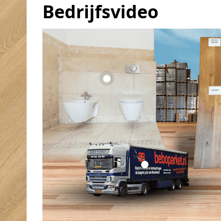
Bedrijfsvideo