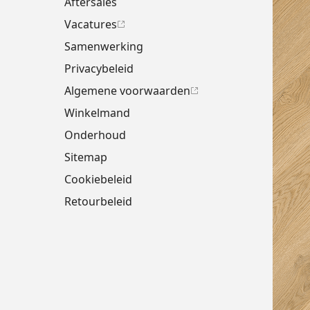
Aftersales
Vacatures
Samenwerking
Privacybeleid
Algemene voorwaarden
Winkelmand
Onderhoud
Sitemap
Cookiebeleid
Retourbeleid