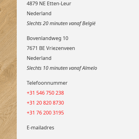
4879 NE Etten-Leur
Nederland
Slechts 20 minuten vanaf België
Bovenlandweg 10
7671 BE Vriezenveen
Nederland
Slechts 10 minuten vanaf Almelo
Telefoonnummer
+31 546 750 238
+31 20 820 8730
+31 76 200 3195
E-mailadres