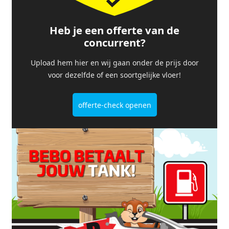
Heb je een offerte van de
concurrent?
Upload hem hier en wij gaan onder de prijs door
voor dezelfde of een soortgelijke vloer!
offerte-check openen