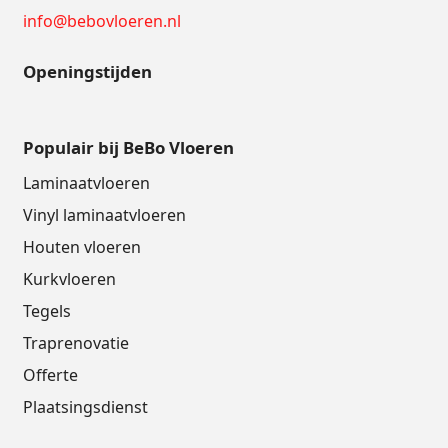
info@bebovloeren.nl
Openingstijden
Populair bij BeBo Vloeren
Laminaatvloeren
Vinyl laminaatvloeren
Houten vloeren
Kurkvloeren
Tegels
Traprenovatie
Offerte
Plaatsingsdienst