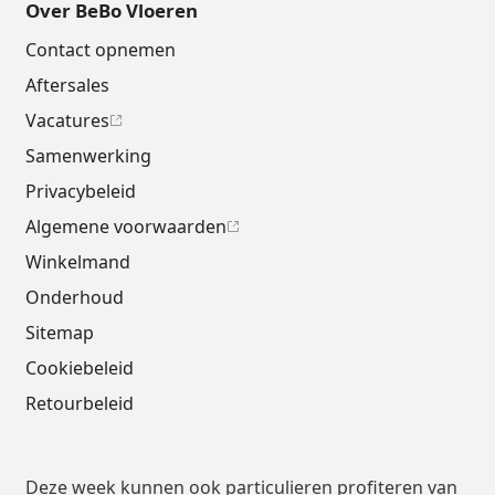
Over BeBo Vloeren
Contact opnemen
Aftersales
Vacatures
Samenwerking
Privacybeleid
Algemene voorwaarden
Winkelmand
Onderhoud
Sitemap
Cookiebeleid
Retourbeleid
Deze week kunnen ook particulieren profiteren van