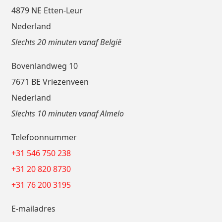
4879 NE Etten-Leur
Nederland
Slechts 20 minuten vanaf België
Bovenlandweg 10
7671 BE Vriezenveen
Nederland
Slechts 10 minuten vanaf Almelo
Telefoonnummer
+31 546 750 238
+31 20 820 8730
+31 76 200 3195
E-mailadres