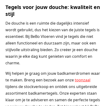
Tegels voor jouw douche: kwaliteit en
stijl
De douche is een ruimte die dagelijks intensief
wordt gebruikt, dus het kiezen van de juiste tegels is
essentieel. Bij BeBo Vloeren vind je tegels die niet
alleen functioneel en duurzaam zijn, maar ook een
stijlvolle uitstraling bieden. Zo creëer je een douche
waarin je elke dag kunt genieten van comfort en
charme.
Wij helpen je graag om jouw badkamerdromen waar
te maken. Breng een bezoek aan onze
toonzaal
tijdens de stockverkoop en ontdek ons uitgebreide
assortiment badkamertegels. Onze experten staan
klaar om je te adviseren en samen de perfecte tegels