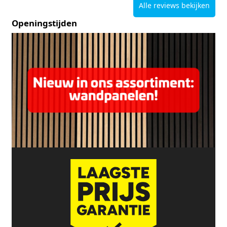
Alle reviews bekijken
Openingstijden