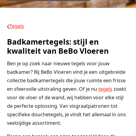
Tegels
Badkamertegels: stijl en
kwaliteit van BeBo Vloeren
Ben je op zoek naar nieuwe tegels voor jouw
badkamer? Bij BeBo Vloeren vind je een uitgebreide
collectie badkamertegels die jouw ruimte een frisse
en sfeervolle uitstraling geven. Of je nu
tegels
zoekt
voor de vloer of de wand, wij hebben voor elke stijl
de perfecte oplossing. Van visgraatpatronen tot
specifieke douchetegels, je vindt het allemaal in ons
veelzijdige assortiment.