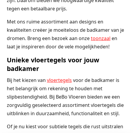
zijn. Daarom bieden we hoogwaardige kwaliteit
tegen een betaalbare prijs.
Met ons ruime assortiment aan designs en
kwaliteiten creëer je moeiteloos de badkamer van je
dromen. Breng een bezoek aan onze
toonzaal
en
laat je inspireren door de vele mogelijkheden!
Unieke vloertegels voor jouw
badkamer
Bij het kiezen van
vloertegels
voor de badkamer is
het belangrijk om rekening te houden met
slipbestendigheid. Bij BeBo Vloeren bieden we een
zorgvuldig geselecteerd assortiment vloertegels die
uitblinken in duurzaamheid, functionaliteit en stijl.
Of je nu kiest voor subtiele tegels die rust uitstralen