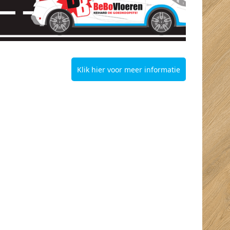
Klik hier voor meer informatie