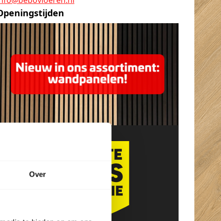
Openingstijden
Over