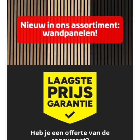
Heb je een offerte van de