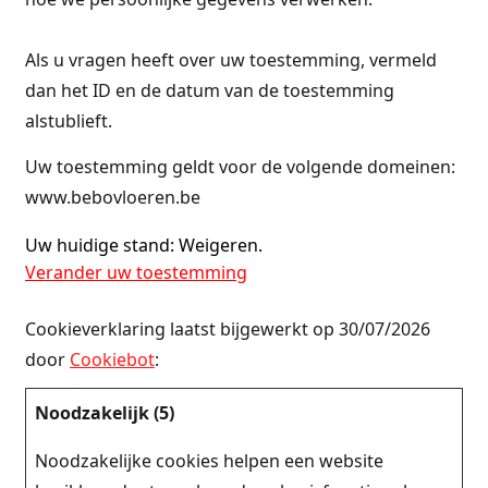
Als u vragen heeft over uw toestemming, vermeld
dan het ID en de datum van de toestemming
alstublieft.
Uw toestemming geldt voor de volgende domeinen:
www.bebovloeren.be
Uw huidige stand: Weigeren.
Verander uw toestemming
Cookieverklaring laatst bijgewerkt op 30/07/2026
door
Cookiebot
:
Noodzakelijk (5)
Noodzakelijke cookies helpen een website