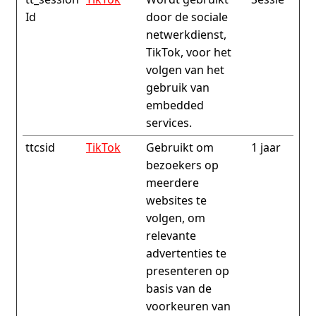
Id
door de sociale
netwerkdienst,
TikTok, voor het
volgen van het
gebruik van
embedded
services.
ttcsid
TikTok
Gebruikt om
1 jaar
bezoekers op
meerdere
websites te
volgen, om
relevante
advertenties te
presenteren op
basis van de
voorkeuren van