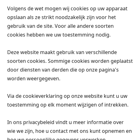
Volgens de wet mogen wij cookies op uw apparaat
opslaan als ze strikt noodzakelijk zijn voor het
gebruik van de site. Voor alle andere soorten
cookies hebben we uw toestemming nodig.
Deze website maakt gebruik van verschillende
soorten cookies. Sommige cookies worden geplaatst
door diensten van derden die op onze pagina's
worden weergegeven.
Via de cookieverklaring op onze website kunt u uw
toestemming op elk moment wijzigen of intrekken.
In ons privacybeleid vindt u meer informatie over
wie we zijn, hoe u contact met ons kunt opnemen en
hoe we persoonlijke gegevens verwerken.