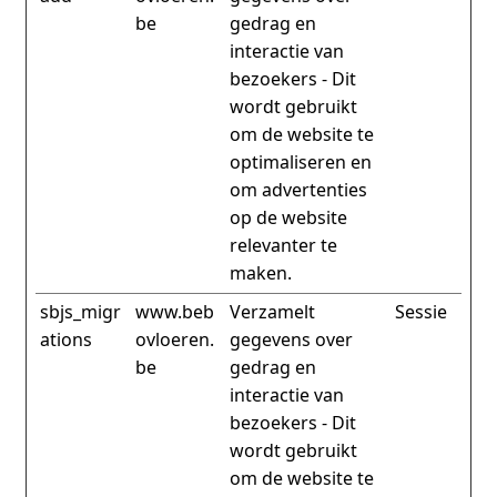
be
gedrag en
interactie van
bezoekers - Dit
wordt gebruikt
om de website te
optimaliseren en
om advertenties
op de website
relevanter te
maken.
sbjs_migr
www.beb
Verzamelt
Sessie
ations
ovloeren.
gegevens over
be
gedrag en
interactie van
bezoekers - Dit
wordt gebruikt
om de website te