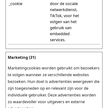
_cookie
door de sociale
netwerkdienst,
TikTok, voor het
volgen van het
gebruik van
embedded
services.
Marketing (31)
Marketingcookies worden gebruikt om bezoekers
te volgen wanneer ze verschillende websites
bezoeken. Hun doel is advertenties weergeven die
zijn toegesneden op en relevant zijn voor de
individuele gebruiker. Deze advertenties worden
zo waardevoller voor uitgevers en externe