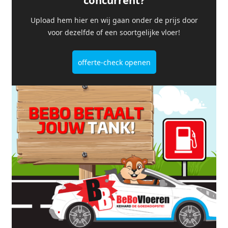
concurrent?
Upload hem hier en wij gaan onder de prijs door
voor dezelfde of een soortgelijke vloer!
offerte-check openen