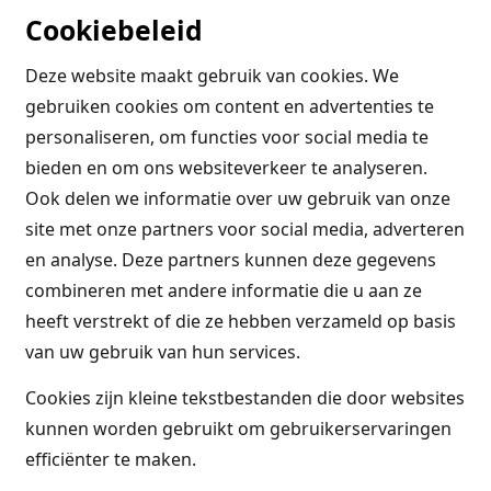
Cookiebeleid
Deze website maakt gebruik van cookies. We
gebruiken cookies om content en advertenties te
personaliseren, om functies voor social media te
bieden en om ons websiteverkeer te analyseren.
Ook delen we informatie over uw gebruik van onze
site met onze partners voor social media, adverteren
en analyse. Deze partners kunnen deze gegevens
combineren met andere informatie die u aan ze
heeft verstrekt of die ze hebben verzameld op basis
van uw gebruik van hun services.
Cookies zijn kleine tekstbestanden die door websites
kunnen worden gebruikt om gebruikerservaringen
efficiënter te maken.