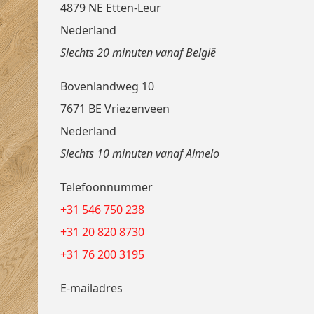
4879 NE Etten-Leur
Nederland
Slechts 20 minuten vanaf België
Bovenlandweg 10
7671 BE Vriezenveen
Nederland
Slechts 10 minuten vanaf Almelo
Telefoonnummer
+31 546 750 238
+31 20 820 8730
+31 76 200 3195
E-mailadres