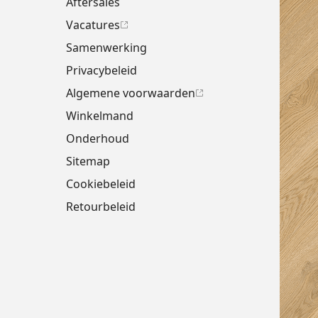
Aftersales
Vacatures
Samenwerking
Privacybeleid
Algemene voorwaarden
Winkelmand
Onderhoud
Sitemap
Cookiebeleid
Retourbeleid