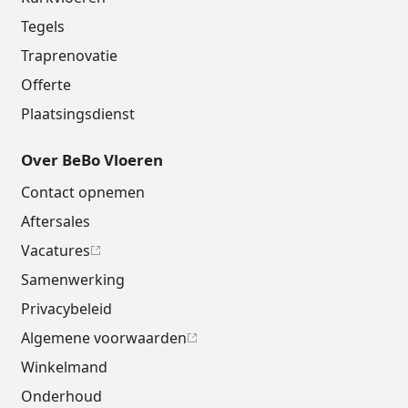
Tegels
Traprenovatie
Offerte
Plaatsingsdienst
Over BeBo Vloeren
Contact opnemen
Aftersales
Vacatures
Samenwerking
Privacybeleid
Algemene voorwaarden
Winkelmand
Onderhoud