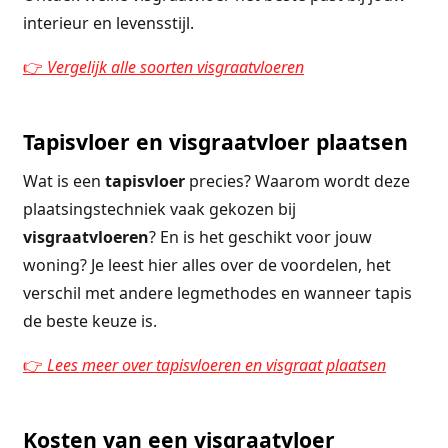
interieur en levensstijl.
👉
Vergelijk alle soorten visgraatvloeren
Tapisvloer en visgraatvloer plaatsen
Wat is een
tapisvloer
precies? Waarom wordt deze
plaatsingstechniek vaak gekozen bij
visgraatvloeren
? En is het geschikt voor jouw
woning? Je leest hier alles over de voordelen, het
verschil met andere legmethodes en wanneer tapis
de beste keuze is.
👉
Lees meer over tapisvloeren en visgraat plaatsen
Kosten van een visgraatvloer