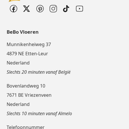
BeBo Vloeren
Munnikenheiweg 37
4879 NE Etten-Leur
Nederland
Slechts 20 minuten vanaf België
Bovenlandweg 10
7671 BE Vriezenveen
Nederland
Slechts 10 minuten vanaf Almelo
Telefoonnummer