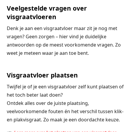
Veelgestelde vragen over
visgraatvloeren
Denk je aan een visgraatvloer maar zit je nog met
vragen? Geen zorgen – hier vind je duidelijke
antwoorden op de meest voorkomende vragen. Zo
weet je meteen waar je aan toe bent.
Visgraatvloer plaatsen
Twijfel je of je een visgraatvloer zelf kunt plaatsen of
het toch beter laat doen?
Ontdek alles over de juiste plaatsing,
veelvoorkomende fouten én het verschil tussen klik-
en plakvisgraat. Zo maak je een doordachte keuze.