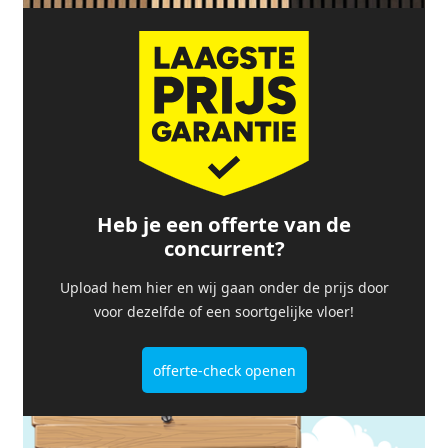
Heb je een offerte van de
concurrent?
Upload hem hier en wij gaan onder de prijs door
voor dezelfde of een soortgelijke vloer!
offerte-check openen