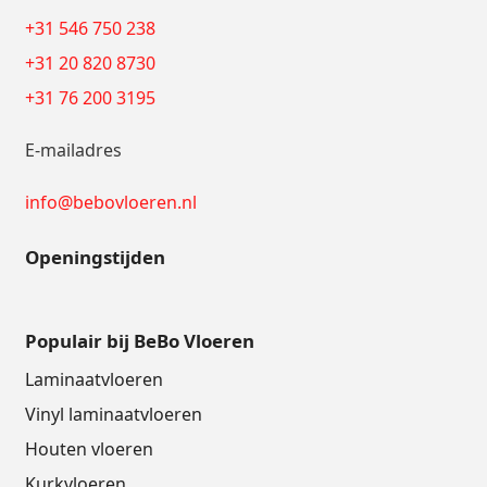
+31 546 750 238
+31 20 820 8730
+31 76 200 3195
E-mailadres
info@bebovloeren.nl
Openingstijden
Populair bij BeBo Vloeren
Laminaatvloeren
Vinyl laminaatvloeren
Houten vloeren
Kurkvloeren