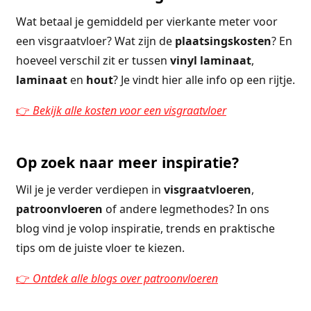
Wat betaal je gemiddeld per vierkante meter voor
een visgraatvloer? Wat zijn de
plaatsingskosten
? En
hoeveel verschil zit er tussen
vinyl laminaat
,
laminaat
en
hout
? Je vindt hier alle info op een rijtje.
👉
Bekijk alle kosten voor een visgraatvloer
Op zoek naar meer inspiratie?
Wil je je verder verdiepen in
visgraatvloeren
,
patroonvloeren
of andere legmethodes? In ons
blog vind je volop inspiratie, trends en praktische
tips om de juiste vloer te kiezen.
👉
Ontdek alle blogs over patroonvloeren