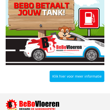
Klik hier voor meer informatie