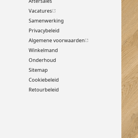
Aftersales
Vacatures
Samenwerking
Privacybeleid
Algemene voorwaarden
Winkelmand
Onderhoud
Sitemap
Cookiebeleid
Retourbeleid