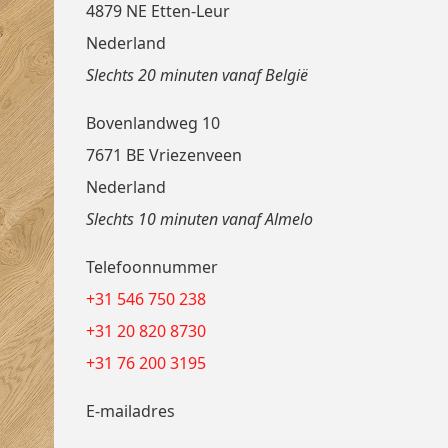
4879 NE Etten-Leur
Nederland
Slechts 20 minuten vanaf België
Bovenlandweg 10
7671 BE Vriezenveen
Nederland
Slechts 10 minuten vanaf Almelo
Telefoonnummer
+31 546 750 238
+31 20 820 8730
+31 76 200 3195
E-mailadres