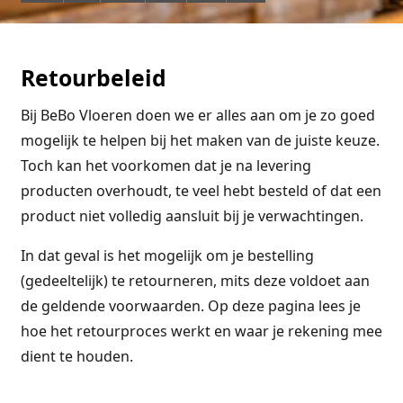
Retourbeleid
Bij BeBo Vloeren doen we er alles aan om je zo goed
mogelijk te helpen bij het maken van de juiste keuze.
Toch kan het voorkomen dat je na levering
producten overhoudt, te veel hebt besteld of dat een
product niet volledig aansluit bij je verwachtingen.
In dat geval is het mogelijk om je bestelling
(gedeeltelijk) te retourneren, mits deze voldoet aan
de geldende voorwaarden. Op deze pagina lees je
hoe het retourproces werkt en waar je rekening mee
dient te houden.