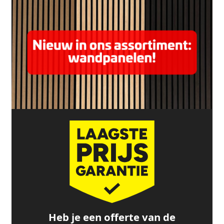
Heb je een offerte van de