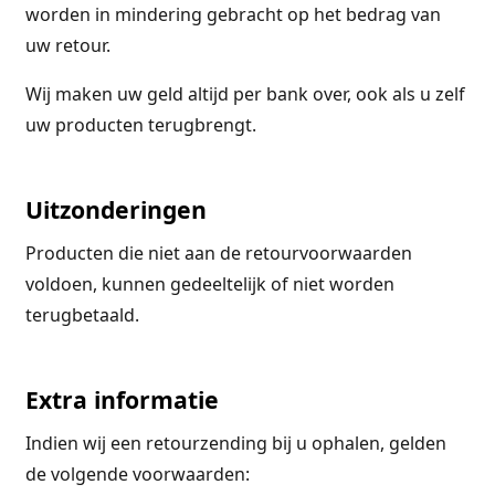
worden in mindering gebracht op het bedrag van
uw retour.
Wij maken uw geld altijd per bank over, ook als u zelf
uw producten terugbrengt.
Uitzonderingen
Producten die niet aan de retourvoorwaarden
voldoen, kunnen gedeeltelijk of niet worden
terugbetaald.
Extra informatie
Indien wij een retourzending bij u ophalen, gelden
de volgende voorwaarden: