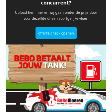
concurrent?
Upload hem hier en wij gaan onder de prijs door
voor dezelfde of een soortgelijke vloer!
offerte-check openen