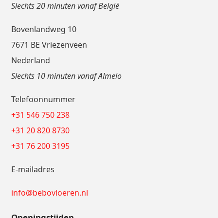
Slechts 20 minuten vanaf België
Bovenlandweg 10
7671 BE Vriezenveen
Nederland
Slechts 10 minuten vanaf Almelo
Telefoonnummer
+31 546 750 238
+31 20 820 8730
+31 76 200 3195
E-mailadres
info@bebovloeren.nl
Openingstijden