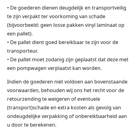
• De goederen dienen deugdelijk en transportveilig
te zijn verpakt ter voorkoming van schade
(bijvoorbeeld: geen losse pakken vinyl laminaat op
een pallet).
• De pallet dient goed bereikbaar te zijn voor de
transporteur.
• De pallet moet zodanig zijn geplaatst dat deze met
een pompwagen verplaatst kan worden.
Indien de goederen niet voldoen aan bovenstaande
voorwaarden, behouden wij ons het recht voor de
retourzending te weigeren of eventuele
(transport)schade en extra kosten als gevolg van
ondeugdelijke verpakking of onbereikbaarheid aan
u door te berekenen.