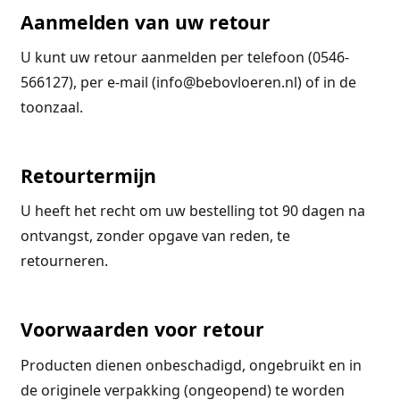
Aanmelden van uw retour
U kunt uw retour aanmelden per telefoon (0546-
566127), per e-mail (info@bebovloeren.nl) of in de
toonzaal.
Retourtermijn
U heeft het recht om uw bestelling tot 90 dagen na
ontvangst, zonder opgave van reden, te
retourneren.
Voorwaarden voor retour
Producten dienen onbeschadigd, ongebruikt en in
de originele verpakking (ongeopend) te worden