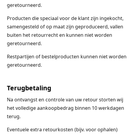
geretourneerd.
Producten die speciaal voor de klant zijn ingekocht,
samengesteld of op maat zijn geproduceerd, vallen
buiten het retourrecht en kunnen niet worden
geretourneerd.
Restpartijen of bestelproducten kunnen niet worden
geretourneerd.
Terugbetaling
Na ontvangst en controle van uw retour storten wij
het volledige aankoopbedrag binnen 10 werkdagen
terug.
Eventuele extra retourkosten (bijv. voor ophalen)