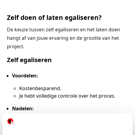
Zelf doen of laten egaliseren?
De keuze tussen zelf egaliseren en het laten doen
hangt af van jouw ervaring en de grootte van het
project.
Zelf egaliseren
Voordelen:
Kostenbesparend.
Je hebt volledige controle over het proces.
Nadelen:
Vereist precisie en ervaring.
Kans op fouten, zoals luchtbellen of