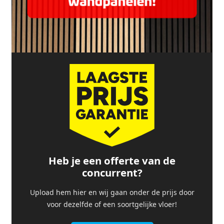
Heb je een offerte van de
concurrent?
Upload hem hier en wij gaan onder de prijs door
voor dezelfde of een soortgelijke vloer!