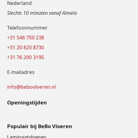
Nederland
Slechts 10 minuten vanaf Almelo
Telefoonnummer
+31 546 750 238
+31 20 820 8730
+31 76 200 3195
E-mailadres
info@bebovloeren.nl
Openingstijden
Populair bij BeBo Vloeren
Laminaatvloeren