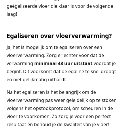
geëgaliseerde vloer die klaar is voor de volgende
laag!
Egaliseren over vloerverwarming?
Ja, het is mogelijk om te egaliseren over een
vloerverwarming. Zorg er echter voor dat de
verwarming
minimaal 48 uur uitstaat
voordat je
begint. Dit voorkomt dat de egaline te snel droogt
en niet gelijkmatig uithardt.
Na het egaliseren is het belangrijk om de
vloerverwarming pas weer geleidelijk op te stoken
volgens het opstookprotocol, om scheuren in de
vloer te voorkomen. Zo zorg je voor een perfect
resultaat én behoud je de kwaliteit van je vloer!