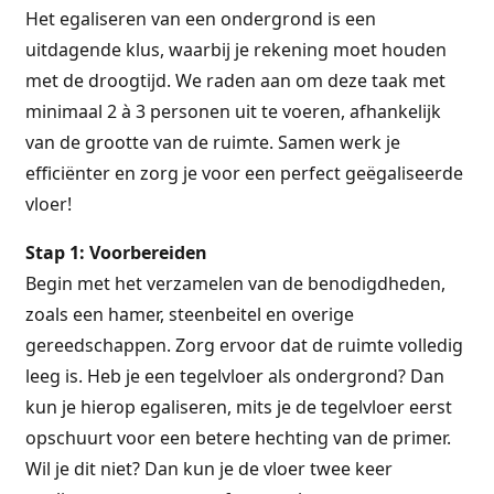
Het egaliseren van een ondergrond is een
uitdagende klus, waarbij je rekening moet houden
met de droogtijd. We raden aan om deze taak met
minimaal 2 à 3 personen uit te voeren, afhankelijk
van de grootte van de ruimte. Samen werk je
efficiënter en zorg je voor een perfect geëgaliseerde
vloer!
Stap 1: Voorbereiden
Begin met het verzamelen van de benodigdheden,
zoals een hamer, steenbeitel en overige
gereedschappen. Zorg ervoor dat de ruimte volledig
leeg is. Heb je een tegelvloer als ondergrond? Dan
kun je hierop egaliseren, mits je de tegelvloer eerst
opschuurt voor een betere hechting van de primer.
Wil je dit niet? Dan kun je de vloer twee keer