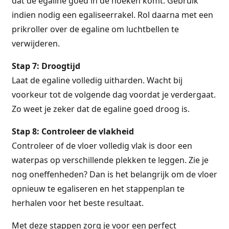
dat de egaline goed in de hoeken komt. Gebruik
indien nodig een egaliseerrakel. Rol daarna met een
prikroller over de egaline om luchtbellen te
verwijderen.
Stap 7: Droogtijd
Laat de egaline volledig uitharden. Wacht bij
voorkeur tot de volgende dag voordat je verdergaat.
Zo weet je zeker dat de egaline goed droog is.
Stap 8: Controleer de vlakheid
Controleer of de vloer volledig vlak is door een
waterpas op verschillende plekken te leggen. Zie je
nog oneffenheden? Dan is het belangrijk om de vloer
opnieuw te egaliseren en het stappenplan te
herhalen voor het beste resultaat.
Met deze stappen zorg je voor een perfect