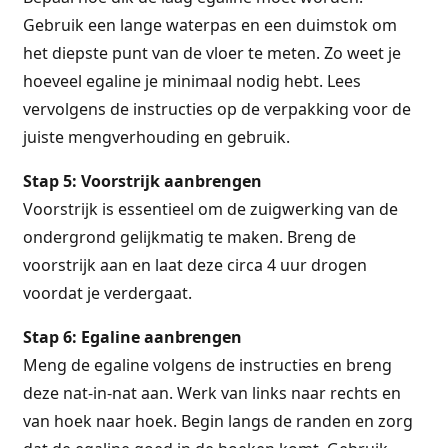
Gebruik een lange waterpas en een duimstok om
het diepste punt van de vloer te meten. Zo weet je
hoeveel egaline je minimaal nodig hebt. Lees
vervolgens de instructies op de verpakking voor de
juiste mengverhouding en gebruik.
Stap 5: Voorstrijk aanbrengen
Voorstrijk is essentieel om de zuigwerking van de
ondergrond gelijkmatig te maken. Breng de
voorstrijk aan en laat deze circa 4 uur drogen
voordat je verdergaat.
Stap 6: Egaline aanbrengen
Meng de egaline volgens de instructies en breng
deze nat-in-nat aan. Werk van links naar rechts en
van hoek naar hoek. Begin langs de randen en zorg