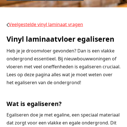
Veelgestelde vinyl laminaat vragen
Vinyl laminaatvloer egaliseren
Heb je je droomvloer gevonden? Dan is een vlakke
ondergrond essentieel. Bij nieuwbouwwoningen of
vloeren met veel oneffenheden is egaliseren cruciaal.
Lees op deze pagina alles wat je moet weten over
het egaliseren van de ondergrond!
Wat is egaliseren?
Egaliseren doe je met egaline, een speciaal materiaal
dat zorgt voor een vlakke en egale ondergrond. Dit