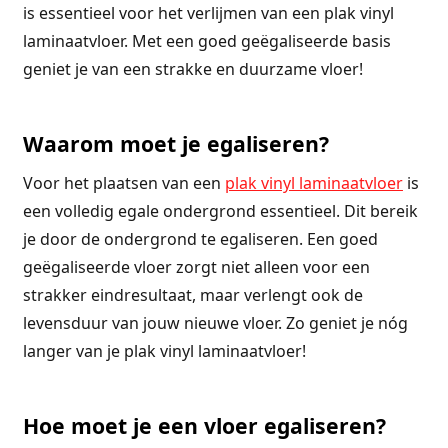
is essentieel voor het verlijmen van een plak vinyl
laminaatvloer. Met een goed geëgaliseerde basis
geniet je van een strakke en duurzame vloer!
Waarom moet je egaliseren?
Voor het plaatsen van een
plak vinyl laminaatvloer
is
een volledig egale ondergrond essentieel. Dit bereik
je door de ondergrond te egaliseren. Een goed
geëgaliseerde vloer zorgt niet alleen voor een
strakker eindresultaat, maar verlengt ook de
levensduur van jouw nieuwe vloer. Zo geniet je nóg
langer van je plak vinyl laminaatvloer!
Hoe moet je een vloer egaliseren?