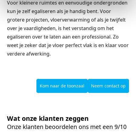
Voor kleinere ruimtes en eenvoudige ondergronden
kun je zelf egaliseren als je handig bent. Voor
grotere projecten, vloerverwarming of als je twijfelt
over je vaardigheden, is het verstandig om het
egaliseren over te laten aan een professional. Zo
weet je zeker dat je vloer perfect vlak is en klaar voor
verdere afwerking.
Kom naar de toonzaal
Neem contact op
Wat onze klanten zeggen
Onze klanten beoordelen ons met een 9/10