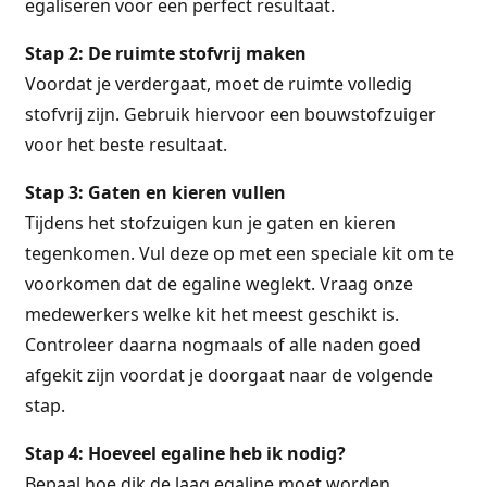
egaliseren voor een perfect resultaat.
Stap 2: De ruimte stofvrij maken
Voordat je verdergaat, moet de ruimte volledig
stofvrij zijn. Gebruik hiervoor een bouwstofzuiger
voor het beste resultaat.
Stap 3: Gaten en kieren vullen
Tijdens het stofzuigen kun je gaten en kieren
tegenkomen. Vul deze op met een speciale kit om te
voorkomen dat de egaline weglekt. Vraag onze
medewerkers welke kit het meest geschikt is.
Controleer daarna nogmaals of alle naden goed
afgekit zijn voordat je doorgaat naar de volgende
stap.
Stap 4: Hoeveel egaline heb ik nodig?
Bepaal hoe dik de laag egaline moet worden.