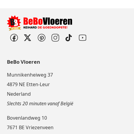
BeBo Vloeren
Munnikenheiweg 37
4879 NE Etten-Leur
Nederland
Slechts 20 minuten vanaf België
Bovenlandweg 10
7671 BE Vriezenveen