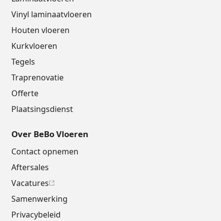
Vinyl laminaatvloeren
Houten vloeren
Kurkvloeren
Tegels
Traprenovatie
Offerte
Plaatsingsdienst
Over BeBo Vloeren
Contact opnemen
Aftersales
Vacatures
Samenwerking
Privacybeleid