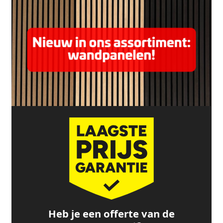
Heb je een offerte van de