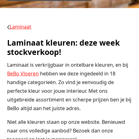
Laminaat
Laminaat kleuren: deze week
stockverkoop!
Laminaat is verkrijgbaar in ontelbare kleuren, en bij
BeBo Vloeren
hebben we deze ingedeeld in 18
handige categorieën. Zo vind je eenvoudig de
perfecte kleur voor jouw interieur. Met ons
uitgebreide assortiment en scherpe prijzen ben je bij
BeBo altijd aan het juiste adres.
Niet alle kleuren staan op onze website. Benieuwd
naar ons volledige aanbod? Bezoek dan onze