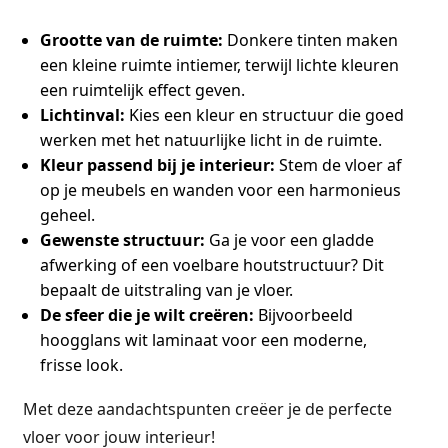
Grootte van de ruimte:
Donkere tinten maken
een kleine ruimte intiemer, terwijl lichte kleuren
een ruimtelijk effect geven.
Lichtinval:
Kies een kleur en structuur die goed
werken met het natuurlijke licht in de ruimte.
Kleur passend bij je interieur:
Stem de vloer af
op je meubels en wanden voor een harmonieus
geheel.
Gewenste structuur:
Ga je voor een gladde
afwerking of een voelbare houtstructuur? Dit
bepaalt de uitstraling van je vloer.
De sfeer die je wilt creëren:
Bijvoorbeeld
hoogglans wit laminaat voor een moderne,
frisse look.
Met deze aandachtspunten creëer je de perfecte
vloer voor jouw interieur!