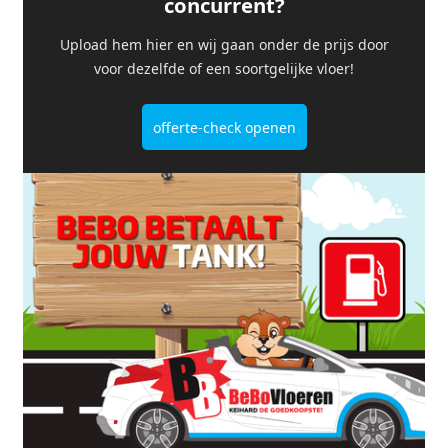
concurrent?
Upload hem hier en wij gaan onder de prijs door
voor dezelfde of een soortgelijke vloer!
offerte-check openen