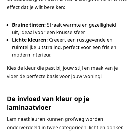
effect dat je wilt bereiken:
Bruine tinten:
Straalt warmte en gezelligheid
uit, ideaal voor een knusse sfeer.
Lichte kleuren:
Creëert een rustgevende en
ruimtelijke uitstraling, perfect voor een fris en
modern interieur.
Kies de kleur die past bij jouw stijl en maak van je
vloer de perfecte basis voor jouw woning!
De invloed van kleur op je
laminaatvloer
Laminaatkleuren kunnen grofweg worden
onderverdeeld in twee categorieën: licht en donker.