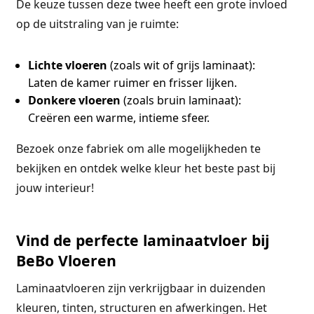
De keuze tussen deze twee heeft een grote invloed
op de uitstraling van je ruimte:
Lichte vloeren
(zoals wit of grijs laminaat):
Laten de kamer ruimer en frisser lijken.
Donkere vloeren
(zoals bruin laminaat):
Creëren een warme, intieme sfeer.
Bezoek onze fabriek om alle mogelijkheden te
bekijken en ontdek welke kleur het beste past bij
jouw interieur!
Vind de perfecte laminaatvloer bij
BeBo Vloeren
Laminaatvloeren zijn verkrijgbaar in duizenden
kleuren, tinten, structuren en afwerkingen. Het