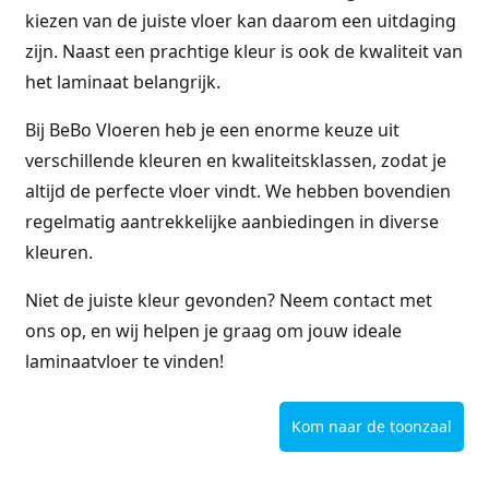
kiezen van de juiste vloer kan daarom een uitdaging
zijn. Naast een prachtige kleur is ook de kwaliteit van
het laminaat belangrijk.
Bij BeBo Vloeren heb je een enorme keuze uit
verschillende kleuren en kwaliteitsklassen, zodat je
altijd de perfecte vloer vindt. We hebben bovendien
regelmatig aantrekkelijke aanbiedingen in diverse
kleuren.
Niet de juiste kleur gevonden? Neem contact met
ons op, en wij helpen je graag om jouw ideale
laminaatvloer te vinden!
Kom naar de toonzaal