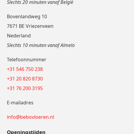
Slechts 20 minuten vanaf België
Bovenlandweg 10
7671 BE Vriezenveen
Nederland
Slechts 10 minuten vanaf Almelo
Telefoonnummer
+31 546 750 238
+31 20 820 8730
+31 76 200 3195
E-mailadres
info@bebovloeren.nl
Openingstijden