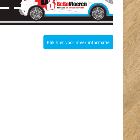
Klik hier voor meer informatie