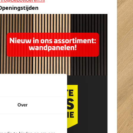
Openingstijden
Over