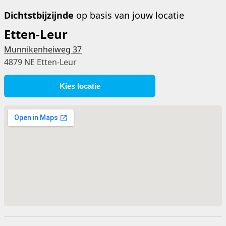
Dichtstbijzijnde
op basis van jouw locatie
Etten-Leur
Munnikenheiweg 37
4879 NE Etten-Leur
Kies locatie