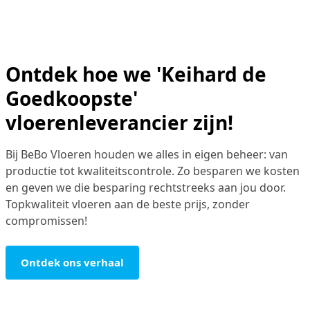
Ontdek hoe we 'Keihard de
Goedkoopste'
vloerenleverancier zijn!
Bij BeBo Vloeren houden we alles in eigen beheer: van
productie tot kwaliteitscontrole. Zo besparen we kosten
en geven we die besparing rechtstreeks aan jou door.
Topkwaliteit vloeren aan de beste prijs, zonder
compromissen!
Ontdek ons verhaal