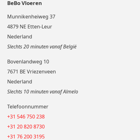
BeBo Vloeren
Munnikenheiweg 37
4879 NE Etten-Leur
Nederland
Slechts 20 minuten vanaf België
Bovenlandweg 10
7671 BE Vriezenveen
Nederland
Slechts 10 minuten vanaf Almelo
Telefoonnummer
+31 546 750 238
+31 20 820 8730
+31 76 200 3195