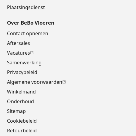
Plaatsingsdienst
Over BeBo Vloeren
Contact opnemen
Aftersales
Vacatures
Samenwerking
Privacybeleid
Algemene voorwaarden
Winkelmand
Onderhoud
Sitemap
Cookiebeleid
Retourbeleid