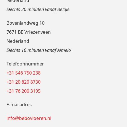
Nederland
Slechts 20 minuten vanaf België
Bovenlandweg 10
7671 BE Vriezenveen
Nederland
Slechts 10 minuten vanaf Almelo
Telefoonnummer
+31 546 750 238
+31 20 820 8730
+31 76 200 3195
E-mailadres
info@bebovloeren.nl