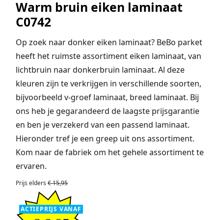
Warm bruin eiken laminaat
C0742
Op zoek naar donker eiken laminaat? BeBo parket
heeft het ruimste assortiment eiken laminaat, van
lichtbruin naar donkerbruin laminaat. Al deze
kleuren zijn te verkrijgen in verschillende soorten,
bijvoorbeeld v-groef laminaat, breed laminaat. Bij
ons heb je gegarandeerd de laagste prijsgarantie
en ben je verzekerd van een passend laminaat.
Hieronder tref je een greep uit ons assortiment.
Kom naar de fabriek om het gehele assortiment te
ervaren.
Prijs elders
€ 15,95
ACTIEPRIJS VANAF