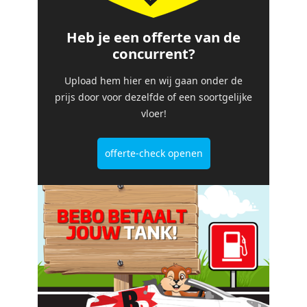
Heb je een offerte van de
concurrent?
Upload hem hier en wij gaan onder de
prijs door voor dezelfde of een soortgelijke
vloer!
offerte-check openen