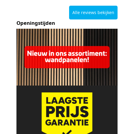
Alle reviews bekijken
Openingstijden