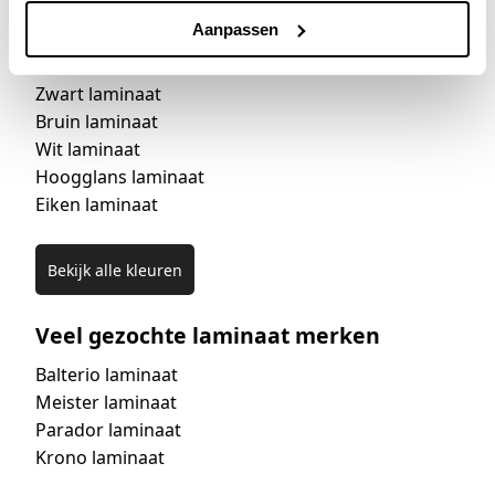
Aanpassen
Veel gezochte laminaat kleuren
Zwart laminaat
Bruin laminaat
Wit laminaat
Hoogglans laminaat
Eiken laminaat
Bekijk alle kleuren
Veel gezochte laminaat merken
Balterio laminaat
Meister laminaat
Parador laminaat
Krono laminaat