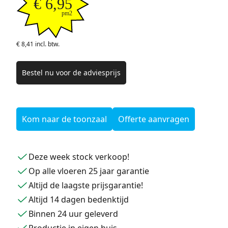
€ 6,95
pm2
€ 8,41 incl. btw.
Bestel nu voor de adviesprijs
Kom naar de toonzaal
Offerte aanvragen
Deze week stock verkoop!
Op alle vloeren 25 jaar garantie
Altijd de laagste prijsgarantie!
Altijd 14 dagen bedenktijd
Binnen 24 uur geleverd