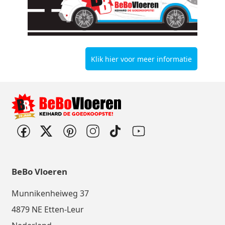
Klik hier voor meer informatie
BeBo Vloeren
Munnikenheiweg 37
4879 NE Etten-Leur