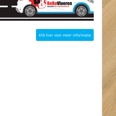
Klik hier voor meer informatie