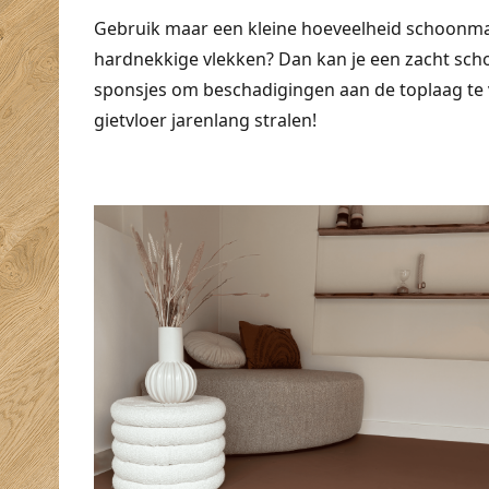
Gebruik maar een kleine hoeveelheid schoonmaak
hardnekkige vlekken? Dan kan je een zacht sc
sponsjes om beschadigingen aan de toplaag te 
gietvloer jarenlang stralen!