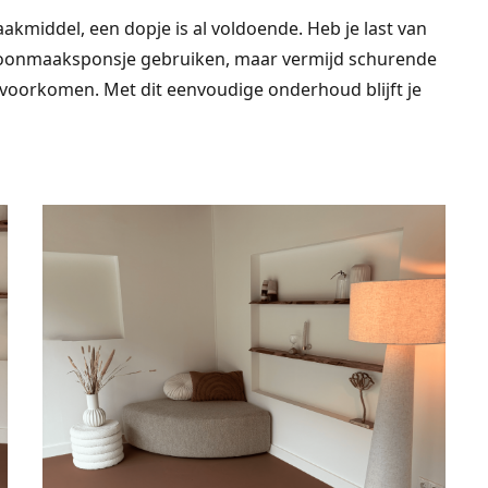
middel, een dopje is al voldoende. Heb je last van
hoonmaaksponsje gebruiken, maar vermijd schurende
voorkomen. Met dit eenvoudige onderhoud blijft je