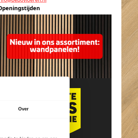
Openingstijden
Over